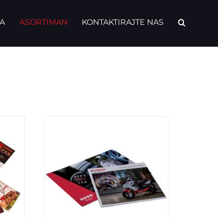
A
ASORTIMAN
KONTAKTIRAJTE NAS