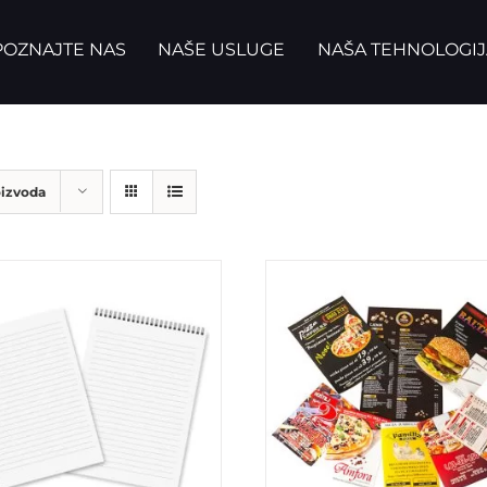
OZNAJTE NAS
NAŠE USLUGE
NAŠA TEHNOLOGIJ
oizvoda