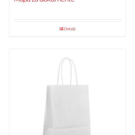
Detalji