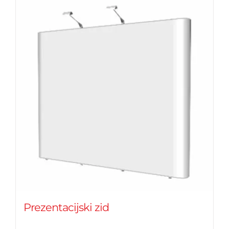
Prezentacijski zid