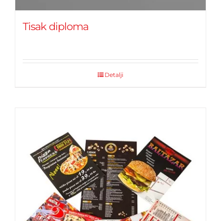
Tisak diploma
Detalji