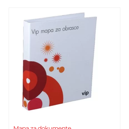
Mapa za dokumente