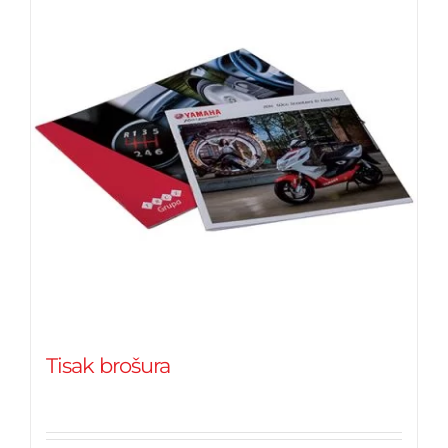
Tisak brošura