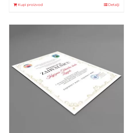
Kupi proizvod
Detalji