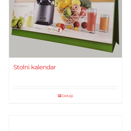
Stolni kalendar
Detalji