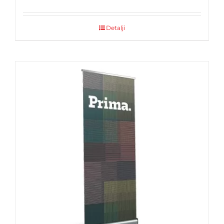
Detalji