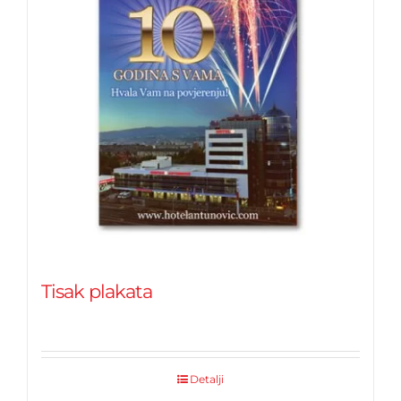
Tisak plakata
Detalji