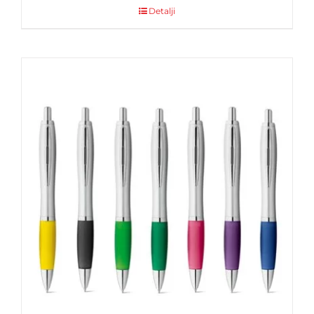
Detalji