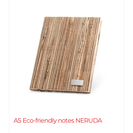
A5 Eco-friendly notes NERUDA