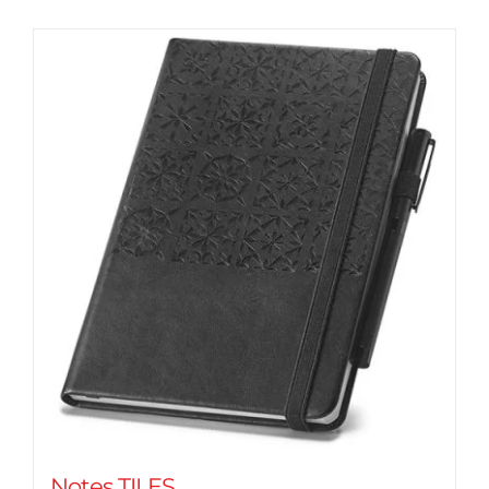
Notes TILES