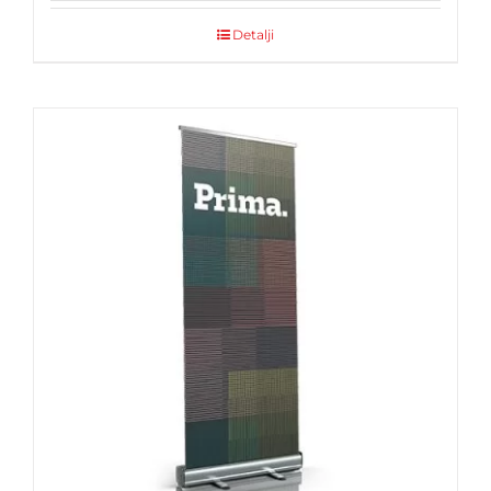
Detalji