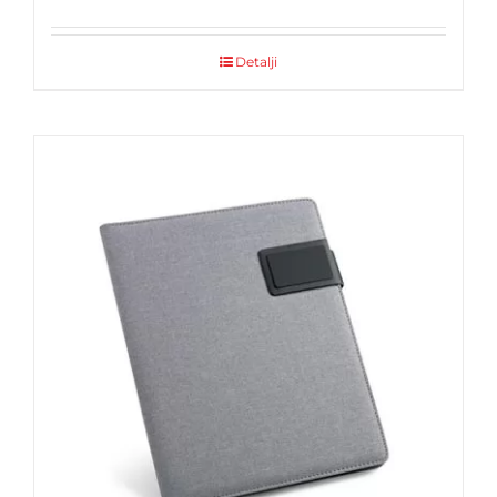
Detalji