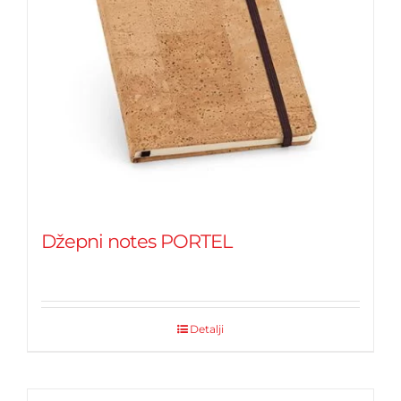
Džepni notes PORTEL
Detalji