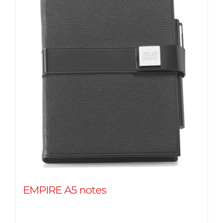
EMPIRE A5 notes