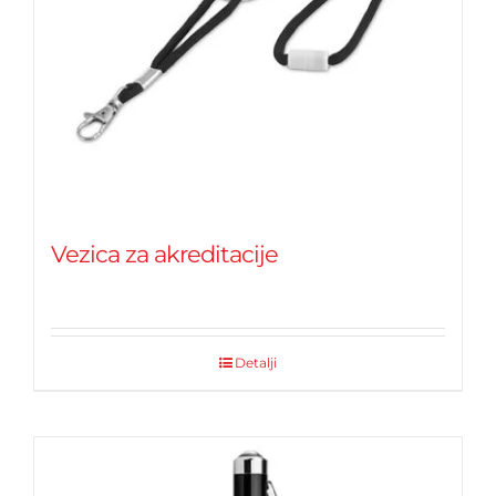
Vezica za akreditacije
Detalji