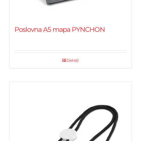
Poslovna A5 mapa PYNCHON
Detalji