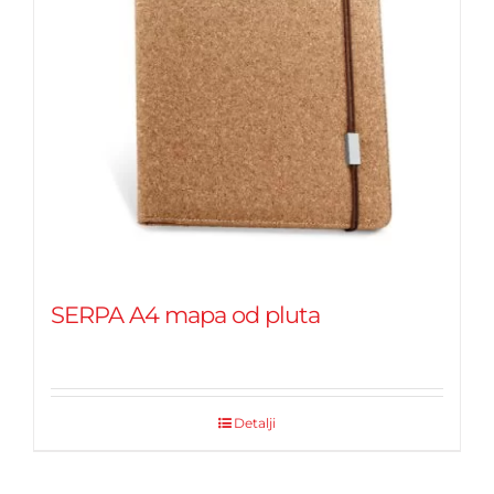
SERPA A4 mapa od pluta
Detalji