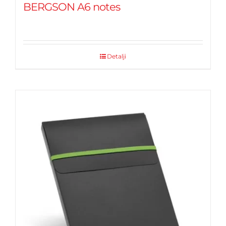
BERGSON A6 notes
Detalji