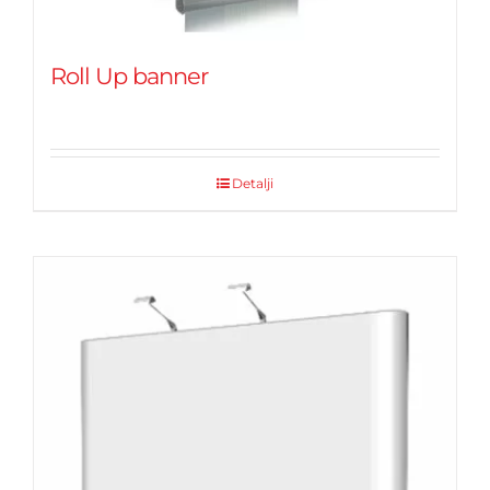
Roll Up banner
Detalji