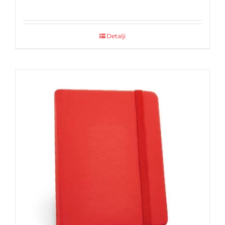
Detalji