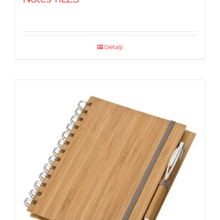
Detalji