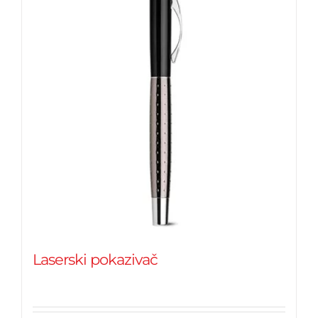
Laserski pokazivač