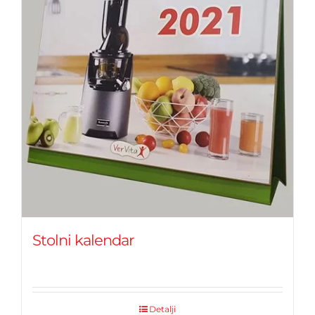
Stolni kalendar
Detalji