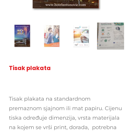
Tisak plakata
Tisak plakata na standardnom
premaznom sjajnom ili mat papiru. Cijenu
tiska određuje dimenzija, vrsta materijala
na kojem se vrši print, dorada, potrebna