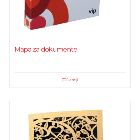
Mapa za dokumente
Detalji