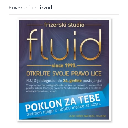
Povezani proizvodi