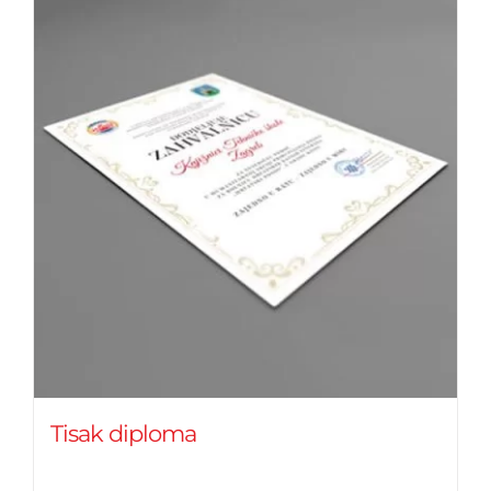
Tisak diploma