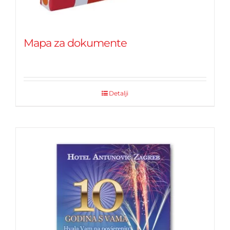
Mapa za dokumente
Detalji