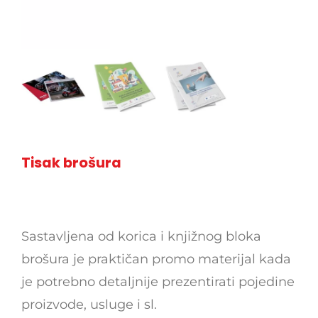
Tisak brošura
Sastavljena od korica i knjižnog bloka
brošura je praktičan promo materijal kada
je potrebno detaljnije prezentirati pojedine
proizvode, usluge i sl.