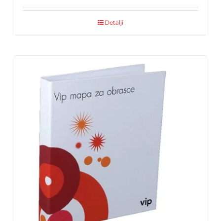
Detalji