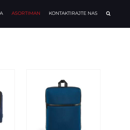
A
ASORTIMAN
KONTAKTIRAJTE NAS