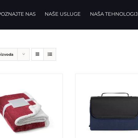
OZNAJTE NAS
NAŠE USLUGE
NAŠA TEHNOLOGIJ
oizvoda