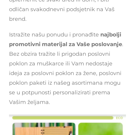
odličan svakodnevni podsjetnik na Vaš
brend.
Istražite našu ponudu i pronađite
najbolji
promotivni materijal za Vaše poslovanje
.
Bez obzira tražite li prigodan poslovni
poklon za muškarce ili Vam nedostaje
ideja za poslovni poklon za žene, poslovni
poklon paketi iz našeg asortimana mogu
se u potpunosti personalizirati prema
Vašim željama.