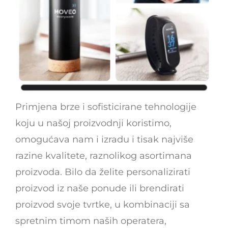
Primjena brze i sofisticirane tehnologije
koju u našoj proizvodnji koristimo,
omogućava nam i izradu i tisak najviše
razine kvalitete, raznolikog asortimana
proizvoda. Bilo da želite personalizirati
proizvod iz naše ponude ili brendirati
proizvod svoje tvrtke, u kombinaciji sa
spretnim timom naših operatera,