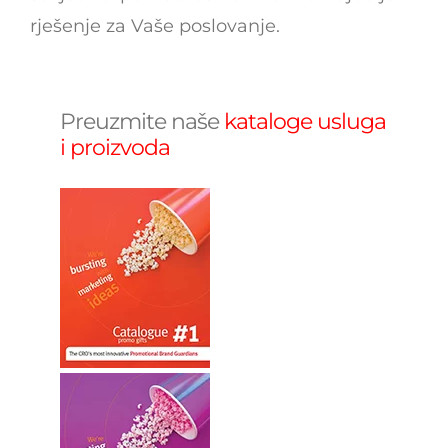
rješenje za Vaše poslovanje.
Preuzmite naše
kataloge usluga
i proizvoda