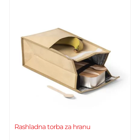
Rashladna torba za hranu