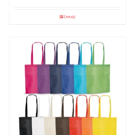
Detalji