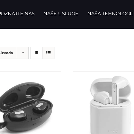
OZNAJTE NAS
NAŠE USLUGE
NAŠA TEHNOLOGIJ
oizvoda