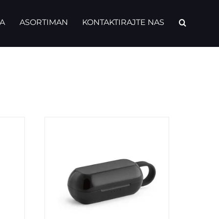
A
ASORTIMAN
KONTAKTIRAJTE NAS