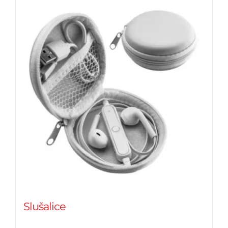
Slušalice