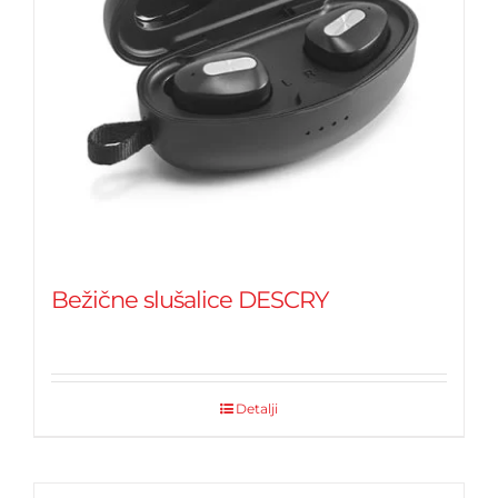
Bežične slušalice DESCRY
Detalji