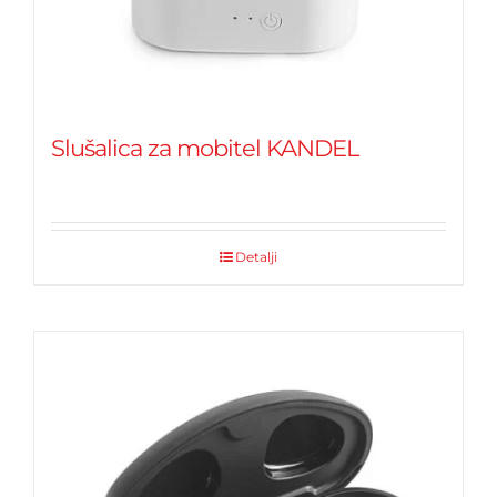
Slušalica za mobitel KANDEL
Detalji