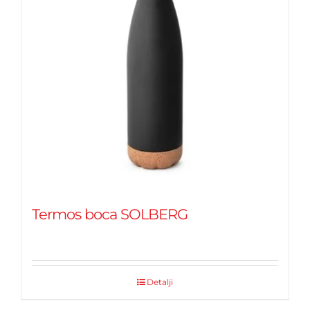
Termos boca SOLBERG
Detalji