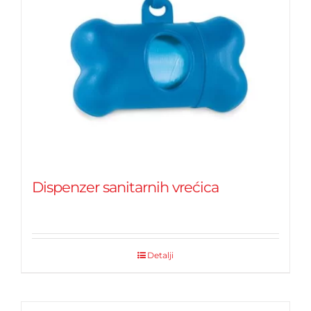
Dispenzer sanitarnih vrećica
Detalji