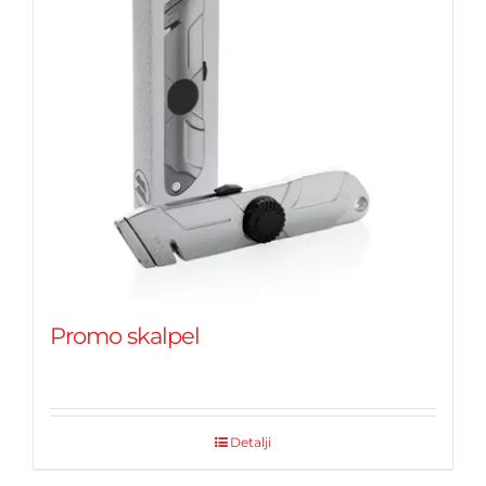
Promo skalpel
Detalji