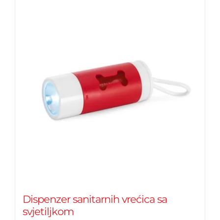
Dispenzer sanitarnih vrećica sa
svjetiljkom