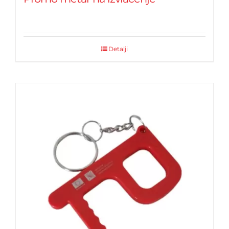
Detalji