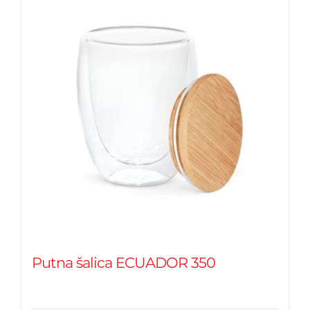
Putna šalica ECUADOR 350