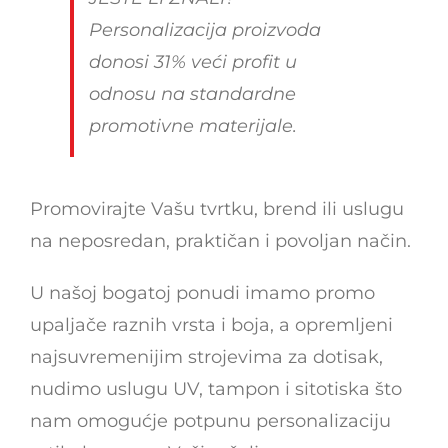
Personalizacija proizvoda
donosi 31% veći profit u
odnosu na standardne
promotivne materijale.
Promovirajte Vašu tvrtku, brend ili uslugu
na neposredan, praktičan i povoljan način.
U našoj bogatoj ponudi imamo promo
upaljače raznih vrsta i boja, a opremljeni
najsuvremenijim strojevima za dotisak,
nudimo uslugu UV, tampon i sitotiska što
nam omogućje potpunu personalizaciju