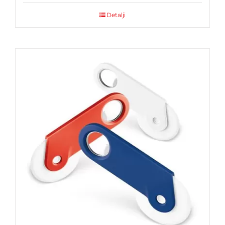
Detalji