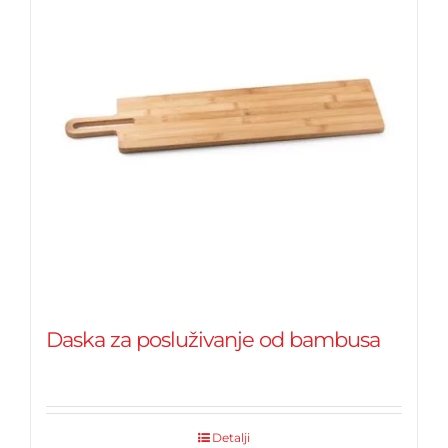
Daska za posluživanje od bambusa
Detalji