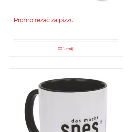
Promo rezač za pizzu
Detalji