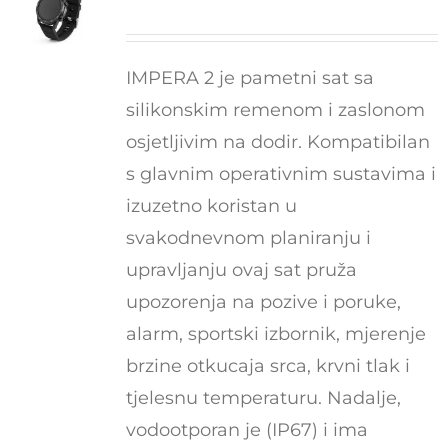
IMPERA 2 je pametni sat sa
silikonskim remenom i zaslonom
osjetljivim na dodir. Kompatibilan
s glavnim operativnim sustavima i
izuzetno koristan u
svakodnevnom planiranju i
upravljanju ovaj sat pruža
upozorenja na pozive i poruke,
alarm, sportski izbornik, mjerenje
brzine otkucaja srca, krvni tlak i
tjelesnu temperaturu. Nadalje,
vodootporan je (IP67) i ima