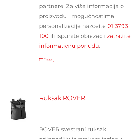
partnere. Za više informacija o
proizvodu i mogućnostima
personalizacije nazovite
01 3793
100
ili ispunite obrazac i
zatražite
informativnu ponudu
.
Detalji
Ruksak ROVER
ROVER svestrani ruksak