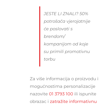
JESTE LI ZNALI? 50%
potrošača vjerojatnije
će poslovati s
brendom/
kompanijom od koje
su primili promotivnu
torbu
Za više informacija o proizvodu i
mogućnostima personalizacije
nazovite
01 3793 100
ili ispunite
obrazac i
zatražite informativnu