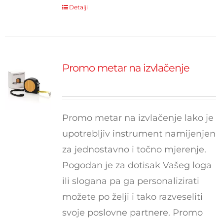
Detalji
Promo metar na izvlačenje
Promo metar na izvlačenje lako je
upotrebljiv instrument namijenjen
za jednostavno i točno mjerenje.
Pogodan je za dotisak Vašeg loga
ili slogana pa ga personalizirati
možete po želji i tako razveseliti
svoje poslovne partnere. Promo