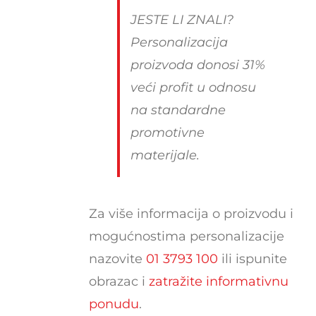
JESTE LI ZNALI?
Personalizacija
proizvoda donosi 31%
veći profit u odnosu
na standardne
promotivne
materijale.
Za više informacija o proizvodu i
mogućnostima personalizacije
nazovite
01 3793 100
ili ispunite
obrazac i
zatražite informativnu
ponudu
.