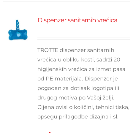
Dispenzer sanitarnih vrećica
TROTTE dispenzer sanitarnih
vrećica u obliku kosti, sadrži 20
higijenskih vrećica za izmet pasa
od PE materijala. Dispenzer je
pogodan za dotisak logotipa ili
drugog motiva po Vašoj želji.
Cijena ovisi o količini, tehnici tiska,
opsegu prilagodbe dizajna i sl.